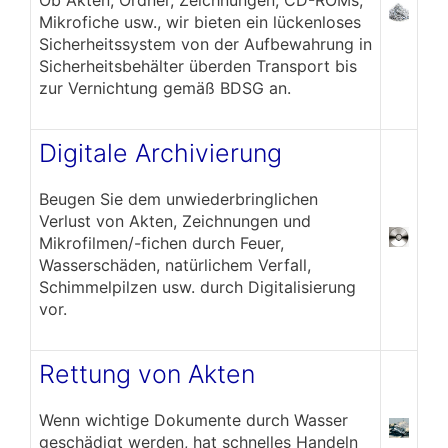
Mikrofiche usw., wir bieten ein lückenloses
Sicherheitssystem von der Aufbewahrung in
Sicherheitsbehälter überden Transport bis
zur Vernichtung gemäß BDSG an.
Digitale Archivierung
Beugen Sie dem unwiederbringlichen
Verlust von Akten, Zeichnungen und
Mikrofilmen/-fichen durch Feuer,
Wasserschäden, natürlichem Verfall,
Schimmelpilzen usw. durch Digitalisierung
vor.
Rettung von Akten
Wenn wichtige Dokumente durch Wasser
geschädigt werden, hat schnelles Handeln