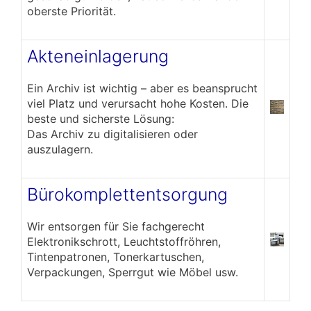
oberste Priorität.
Akteneinlagerung
Ein Archiv ist wichtig – aber es beansprucht
viel Platz und verursacht hohe Kosten. Die
beste und sicherste Lösung:
Das Archiv zu digitalisieren oder
auszulagern.
Bürokomplettentsorgung
Wir entsorgen für Sie fachgerecht
Elektronikschrott, Leuchtstoffröhren,
Tintenpatronen, Tonerkartuschen,
Verpackungen, Sperrgut wie Möbel usw.